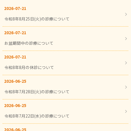
2026-07-21
令和8年8月25日(火)の診療について
2026-07-21
お盆期間中の診療について
2026-07-21
令和8年8月の休診について
2026-06-25
令和8年7月28日(火)の診療について
2026-06-25
令和8年7月22日(水)の診療について
2026-06-25