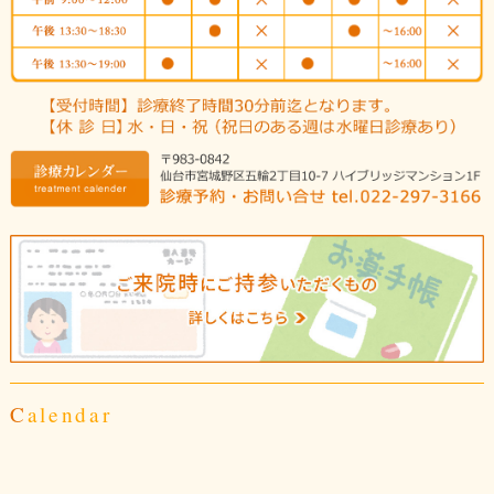
Calendar