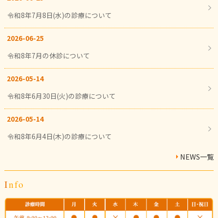
令和8年7月8日(水)の診療について
2026-06-25
令和8年7月の休診について
2026-05-14
令和8年6月30日(火)の診療について
2026-05-14
令和8年6月4日(木)の診療について
NEWS一覧
Info