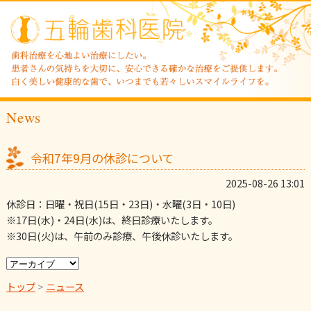
News
令和7年9月の休診について
2025-08-26 13:01
休診日：日曜・祝日(15日・23日)・水曜(3日・10日)
※17日(水)・24日(水)は、終日診療いたします。
※30日(火)は、午前のみ診療、午後休診いたします。
トップ
>
ニュース