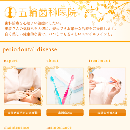
periodontal disease