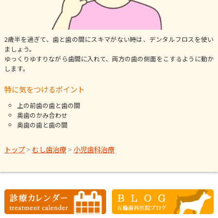
2歳半を過ぎて、歯と歯の間にスキマがない時は、デンタルフロスを使い
ましょう。
ゆっくりゆすりながら歯間に入れて、両方の歯の側面をこするように動か
します。
特に気をつけるポイント
上の前歯の歯と歯の間
奥歯のかみ合わせ
奥歯の歯と歯の間
トップ
>
むし歯治療
>
小児歯科治療