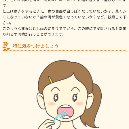
す。
仕上げ磨きをするときに、歯の表面が白っぽくなっていないか？、黒くシ
ミになっていないか？歯の溝が黄色くなっていないか？など、観察して下
さい。
このような兆候はむし歯の始まりですから、この時点で受診されるとあま
り削らず治療が行うことができます。
特に気をつけましょう