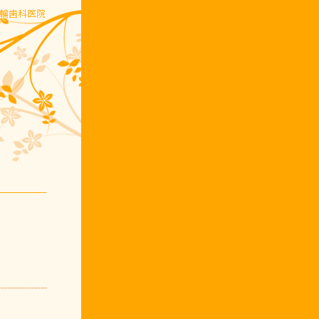
五輪歯科医院