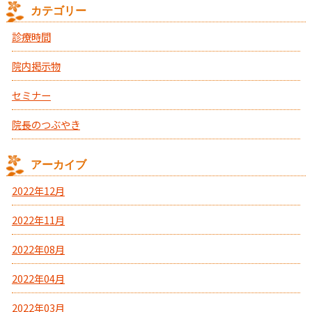
カテゴリー
診療時間
院内掲示物
セミナー
院長のつぶやき
アーカイブ
2022年12月
2022年11月
2022年08月
2022年04月
2022年03月