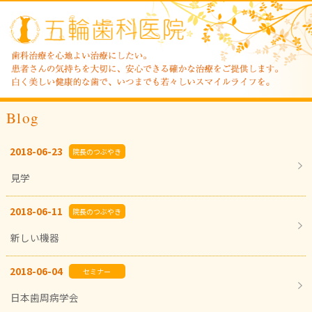
Blog
2018-06-23
院長のつぶやき
見学
2018-06-11
院長のつぶやき
新しい機器
2018-06-04
セミナー
日本歯周病学会