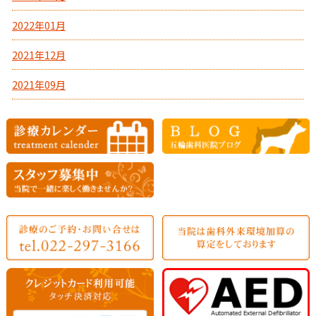
2022年01月
2021年12月
2021年09月
2021年08月
2021年05月
2021年03月
2021年02月
2021年01月
2020年12月
2020年11月