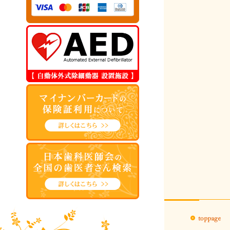
2018年03月
2018年02月
2018年01月
2017年12月
2017年11月
2017年10月
2017年09月