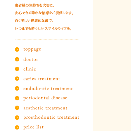
2021年03月
2021年02月
2021年01月
2020年12月
2020年11月
2020年08月
2020年05月
2020年04月
2019年12月
2019年10月