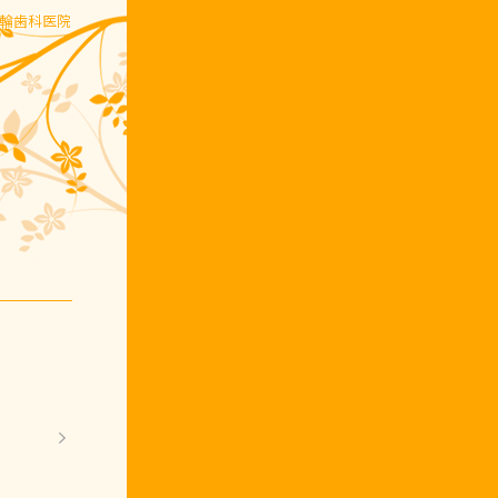
五輪歯科医院