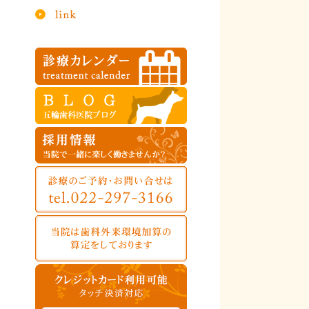
2019年09月
2019年08月
2019年04月
2019年01月
2018年12月
2018年11月
2018年09月
2018年08月
2018年07月
2018年06月
2018年05月