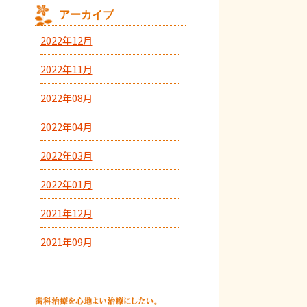
アーカイブ
2022年12月
2022年11月
2022年08月
2022年04月
2022年03月
2022年01月
2021年12月
2021年09月
2021年08月
2021年05月