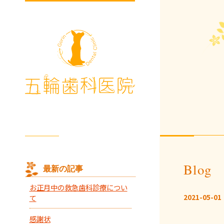
Blog
最新の記事
お正月中の救急歯科診療につい
2021-05-01
て
感謝状