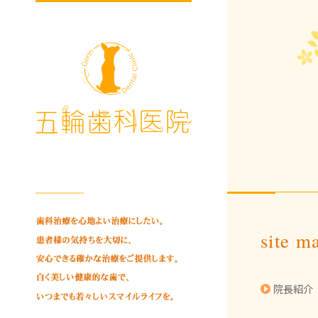
site m
院長紹介