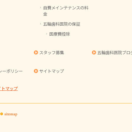
自費メインテナンスの料
金
五輪歯科医院の保証
医療費控除
スタッフ募集
五輪歯科医院ブロ
シーポリシー
サイトマップ
イトマップ