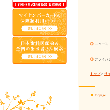
ニュース
プライバ
トップ
>
サ