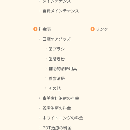
メインテナンス
自費メインテナンス
料金表
リンク
口腔ケアグッズ
歯ブラシ
歯磨き粉
補助的清掃用具
義歯清掃
その他
審美歯科治療の料金
義歯治療の料金
ホワイトニングの料金
PDT治療の料金